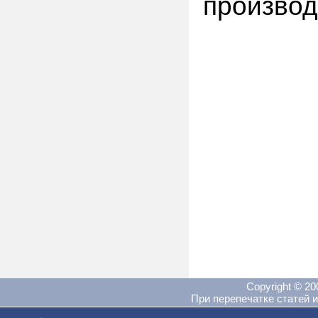
производ
Copyright © 2
При перепечатке статей и