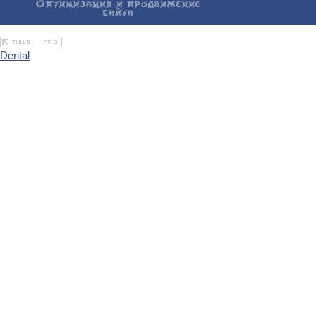
Dental