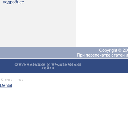
подробнее
Copyright © 2
При перепечатке статей и
Dental